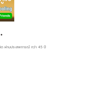
.
กชนิด ผ่านประสพการณ์ กว่า 45 ปี