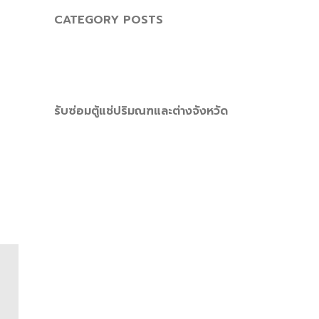
CATEGORY POSTS
รับซ่อมตู้แช่ปริมณฑและต่างจังหวัด