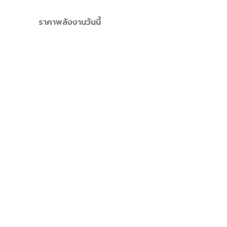
ราคาพลังงานวันนี้