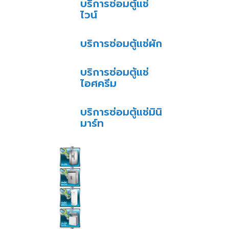
บริการซ่อมตู้แช่
ไวน์
บริการซ่อมตู้แช่ผัก
บริการซ่อมตู้แช่
ไอศครีม
บริการซ่อมตู้แช่มินิ
มาร์ท