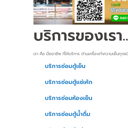
บริการของเรา..
เรา คือ มืออาชีพ ที่ให้บริการ ด้านเครื่องทำความเย็นทุ
บริการซ่อมตู้เย็น
บริการซ่อมตู้แช่เค้ก
บริการซ่อมห้องเย็น
บริการซ่อมตู้น้ำดื่ม