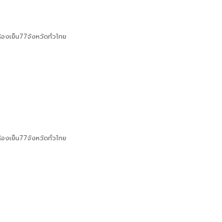
ห้องเย็น77จังหวัดทั่วไทย
ห้องเย็น77จังหวัดทั่วไทย