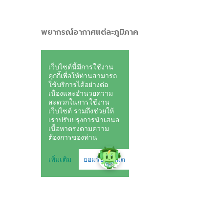
พยากรณ์อากาศแต่ละภูมิภาค