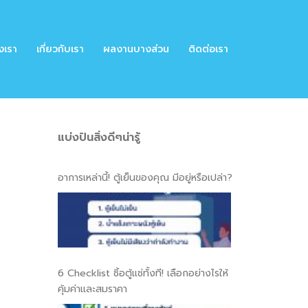
งเรา
เกี่ยวกับเรา
ผลงานบางส่วน
ติดต่อเรา
แบ่งปันสิ่งดีๆน่ารู้
อาการเหล่านี้! ตู้เย็นของคุณ มีอยู่หรือเปล่า?
6 Checklist ซิ้อตู้แช่ทั้งที! เลือกอย่างไรให้
คุ้มค่าและสมราคา