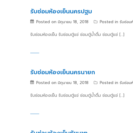
รับซ่อมห้องเย็นนครปฐม
Posted on
มิถุนายน 18, 2018
Posted in
รับซ่อม
รับซ่อมห้องเย็น รับซ่อมตู้แช่ ซ่อมตู้น้ำดื่ม ซ่อมตู้แช่ […]
รับซ่อมห้องเย็นนครนายก
Posted on
มิถุนายน 18, 2018
Posted in
รับซ่อม
รับซ่อมห้องเย็น รับซ่อมตู้แช่ ซ่อมตู้น้ำดื่ม ซ่อมตู้แช่ […]