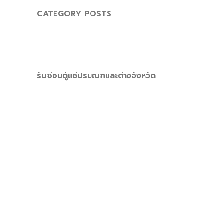
CATEGORY POSTS
รับซ่อมตู้แช่ปริมณฑและต่างจังหวัด