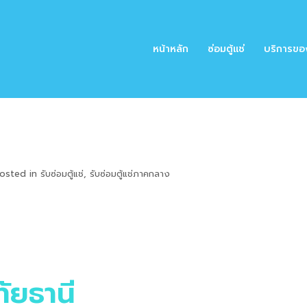
หน้าหลัก
ซ่อมตู้แช่
บริการขอ
osted in
รับซ่อมตู้แช่
,
รับซ่อมตู้แช่ภาคกลาง
ัยธานี