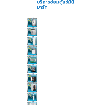
บริการซ่อมตู้แช่มินิ
มาร์ท