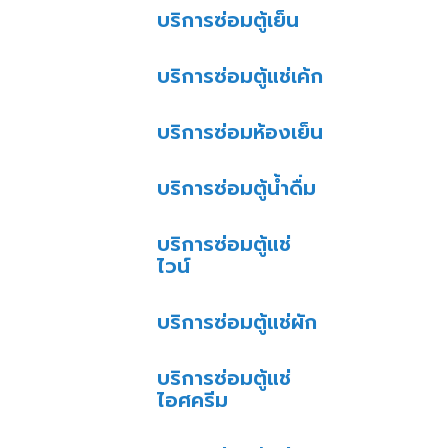
บริการซ่อมตู้เย็น
บริการซ่อมตู้แช่เค้ก
บริการซ่อมห้องเย็น
บริการซ่อมตู้น้ำดื่ม
บริการซ่อมตู้แช่
ไวน์
บริการซ่อมตู้แช่ผัก
บริการซ่อมตู้แช่
ไอศครีม