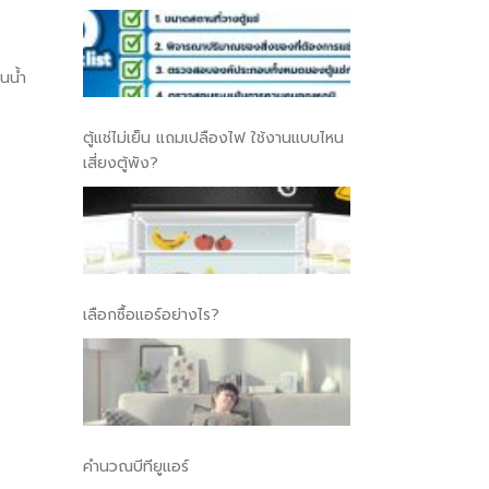
นน้ำ
ตู้แช่ไม่เย็น แถมเปลืองไฟ ใช้งานแบบไหน
เสี่ยงตู้พัง?
เลือกซื้อแอร์อย่างไร?
คำนวณบีทียูแอร์